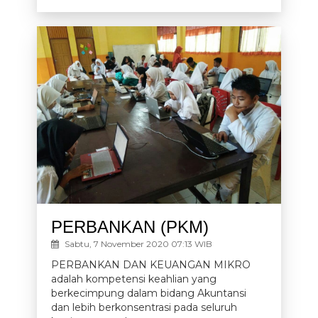
PERBANKAN (PKM)
Sabtu, 7 November 2020 07:13 WIB
PERBANKAN DAN KEUANGAN MIKRO
adalah kompetensi keahlian yang
berkecimpung dalam bidang Akuntansi
dan lebih berkonsentrasi pada seluruh