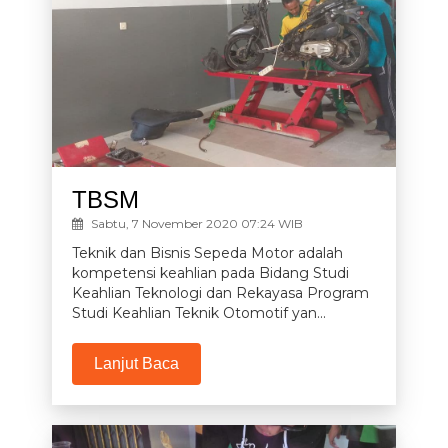
TBSM
Sabtu, 7 November 2020 07:24 WIB
Teknik dan Bisnis Sepeda Motor adalah
kompetensi keahlian pada Bidang Studi
Keahlian Teknologi dan Rekayasa Program
Studi Keahlian Teknik Otomotif yan...
Lanjut Baca