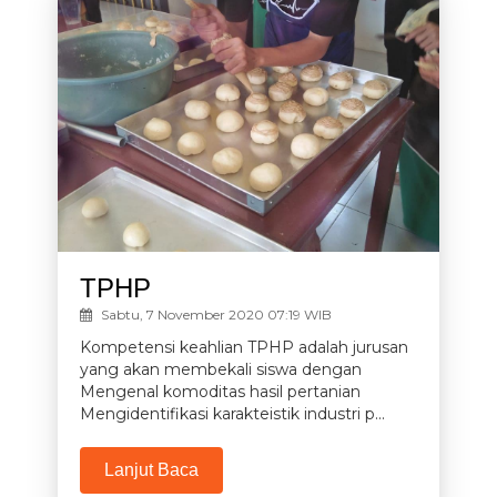
TPHP
Sabtu, 7 November 2020 07:19 WIB
Kompetensi keahlian TPHP adalah jurusan
yang akan membekali siswa dengan
Mengenal komoditas hasil pertanian
Mengidentifikasi karakteistik industri p...
Lanjut Baca