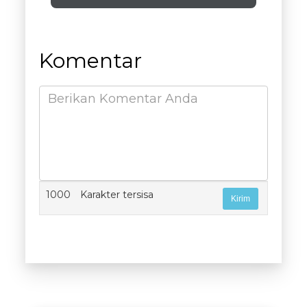
Komentar
1000
Karakter tersisa