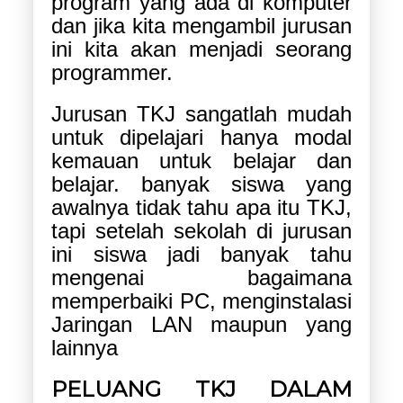
program yang ada di komputer
dan jika kita mengambil jurusan
ini kita akan menjadi seorang
programmer.
Jurusan TKJ sangatlah mudah
untuk dipelajari hanya modal
kemauan untuk belajar dan
belajar. banyak siswa yang
awalnya tidak tahu apa itu TKJ,
tapi setelah sekolah di jurusan
ini siswa jadi banyak tahu
mengenai bagaimana
memperbaiki PC, menginstalasi
Jaringan LAN maupun yang
lainnya
PELUANG TKJ DALAM