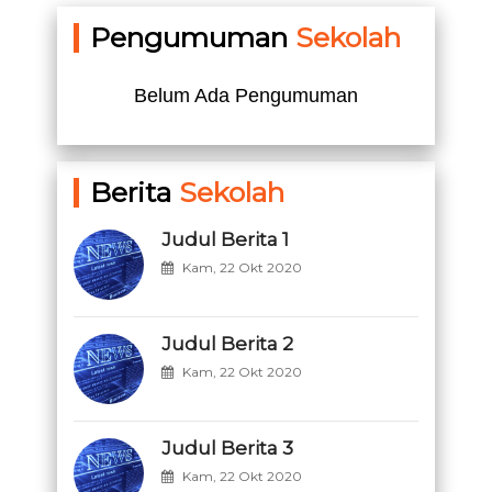
Pengumuman
Sekolah
Belum Ada Pengumuman
Berita
Sekolah
Judul Berita 1
Kam, 22 Okt 2020
Judul Berita 2
Kam, 22 Okt 2020
Judul Berita 3
Kam, 22 Okt 2020